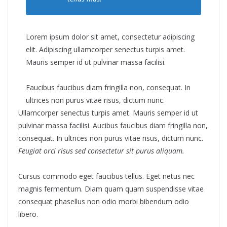
Lorem ipsum dolor sit amet, consectetur adipiscing
elit. Adipiscing ullamcorper senectus turpis amet.
Mauris semper id ut pulvinar massa facilisi.
Faucibus faucibus diam fringilla non, consequat. In
ultrices non purus vitae risus, dictum nunc.
Ullamcorper senectus turpis amet. Mauris semper id ut
pulvinar massa facilisi. Aucibus faucibus diam fringilla non,
consequat. In ultrices non purus vitae risus, dictum nunc.
Feugiat orci risus sed consectetur sit purus aliquam.
Cursus commodo eget faucibus tellus. Eget netus nec
magnis fermentum. Diam quam quam suspendisse vitae
consequat phasellus non odio morbi bibendum odio
libero.