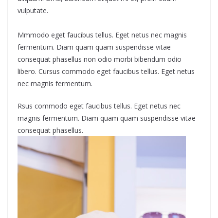
vulputate.
Mmmodo eget faucibus tellus. Eget netus nec magnis
fermentum. Diam quam quam suspendisse vitae
consequat phasellus non odio morbi bibendum odio
libero. Cursus commodo eget faucibus tellus. Eget netus
nec magnis fermentum.
Rsus commodo eget faucibus tellus. Eget netus nec
magnis fermentum. Diam quam quam suspendisse vitae
consequat phasellus.