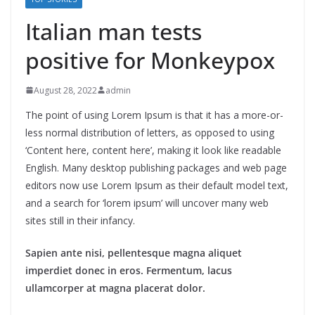
Italian man tests
positive for Monkeypox
August 28, 2022
admin
The point of using Lorem Ipsum is that it has a more-or-
less normal distribution of letters, as opposed to using
‘Content here, content here’, making it look like readable
English. Many desktop publishing packages and web page
editors now use Lorem Ipsum as their default model text,
and a search for ‘lorem ipsum’ will uncover many web
sites still in their infancy.
Sapien ante nisi, pellentesque magna aliquet
imperdiet donec in eros. Fermentum, lacus
ullamcorper at magna placerat dolor.