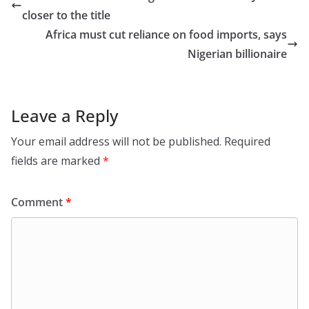
closer to the title
Africa must cut reliance on food imports, says
Nigerian billionaire
Leave a Reply
Your email address will not be published.
Required
fields are marked
*
Comment
*