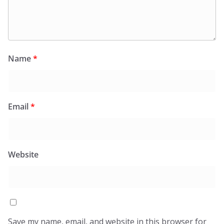
Name
*
Email
*
Website
Save my name, email, and website in this browser for