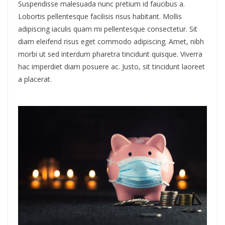
Suspendisse malesuada nunc pretium id faucibus a.
Lobortis pellentesque facilisis risus habitant. Mollis
adipiscing iaculis quam mi pellentesque consectetur. Sit
diam eleifend risus eget commodo adipiscing. Amet, nibh
morbi ut sed interdum pharetra tincidunt quisque. Viverra
hac imperdiet diam posuere ac. Justo, sit tincidunt laoreet
a placerat.