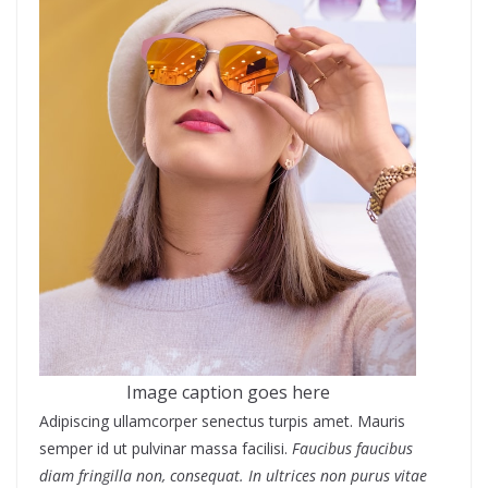
Image caption goes here
Adipiscing ullamcorper senectus turpis amet. Mauris
semper id ut pulvinar massa facilisi.
Faucibus faucibus
diam fringilla non, consequat. In ultrices non purus vitae