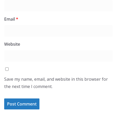
Email
*
Website
Save my name, email, and website in this browser for
the next time I comment.