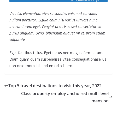
Vel nisl, elementum viverra sodales euismod convallis
nullam porttitor. Ligula enim nisi varius ultrices nunc
aenean lorem eget. Feugiat orci risus sed consectetur sit
purus aliquam. Urna, bibendum aliquet mi et, proin etiam
vulputate.
Eget faucibus tellus. Eget netus nec magnis fermentum.
Diam quam quam suspendisse vitae consequat phasellus
non odio morbi bibendum odio libero.
Top 5 travel destinations to visit this year, 2022
Class property employ ancho red multi level
mansion