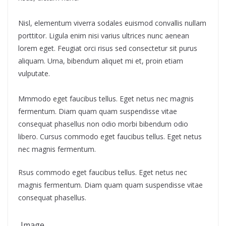
Nisl, elementum viverra sodales euismod convallis nullam
porttitor. Ligula enim nisi varius ultrices nunc aenean
lorem eget. Feugiat orci risus sed consectetur sit purus
aliquam. Urna, bibendum aliquet mi et, proin etiam
vulputate.
Mmmodo eget faucibus tellus. Eget netus nec magnis
fermentum. Diam quam quam suspendisse vitae
consequat phasellus non odio morbi bibendum odio
libero. Cursus commodo eget faucibus tellus. Eget netus
nec magnis fermentum.
Rsus commodo eget faucibus tellus. Eget netus nec
magnis fermentum. Diam quam quam suspendisse vitae
consequat phasellus.
Image