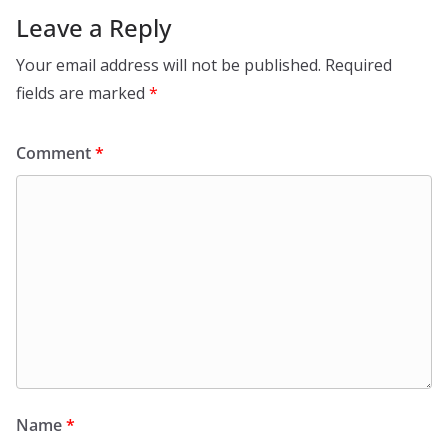
Leave a Reply
Your email address will not be published.
Required
fields are marked
*
Comment
*
Name
*