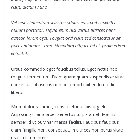
risus, dictum nunc.
Vel nisl, elementum viverra sodales euismod convallis
nullam porttitor. Ligula enim nisi varius ultrices nunc
aenean lorem eget. Feugiat orci risus sed consectetur sit
purus aliquam. Urna, bibendum aliquet mi et, proin etiam
vulputate.
Ursus commodo eget faucibus tellus. Eget netus nec
magnis fermentum. Diam quam quam suspendisse vitae
consequat phasellus non odio morbi bibendum odio
libero.
Mium dolor sit amet, consectetur adipiscing elit.
Adipiscing ullamcorper senectus turpis amet. Mauris
semper id ut pulvinar massa facilisi. Faucibus faucibus
diam fringilla non, consequat. In ultrices non purus vitae
risus, dictum nunc.