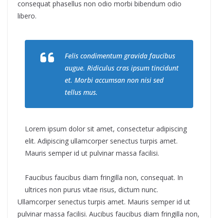
consequat phasellus non odio morbi bibendum odio
libero.
Felis condimentum gravida faucibus
augue. Ridiculus cras ipsum tincidunt
et. Morbi accumsan non nisi sed
tellus mus.
Lorem ipsum dolor sit amet, consectetur adipiscing
elit. Adipiscing ullamcorper senectus turpis amet.
Mauris semper id ut pulvinar massa facilisi.
Faucibus faucibus diam fringilla non, consequat. In
ultrices non purus vitae risus, dictum nunc.
Ullamcorper senectus turpis amet. Mauris semper id ut
pulvinar massa facilisi. Aucibus faucibus diam fringilla non,