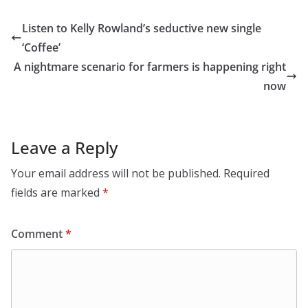
Listen to Kelly Rowland’s seductive new single
‘Coffee’
A nightmare scenario for farmers is happening right
now
Leave a Reply
Your email address will not be published.
Required
fields are marked
*
Comment
*