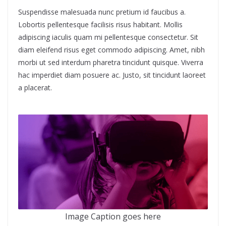
Suspendisse malesuada nunc pretium id faucibus a.
Lobortis pellentesque facilisis risus habitant. Mollis
adipiscing iaculis quam mi pellentesque consectetur. Sit
diam eleifend risus eget commodo adipiscing. Amet, nibh
morbi ut sed interdum pharetra tincidunt quisque. Viverra
hac imperdiet diam posuere ac. Justo, sit tincidunt laoreet
a placerat.
Image Caption goes here