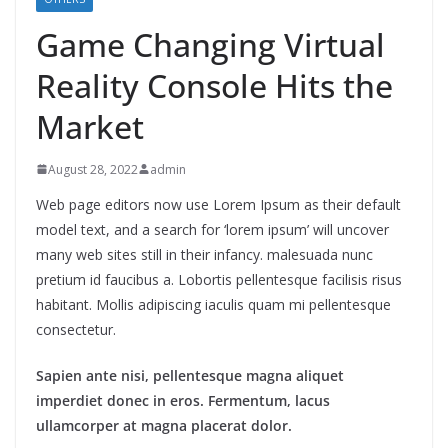
Game Changing Virtual
Reality Console Hits the
Market
August 28, 2022
admin
Web page editors now use Lorem Ipsum as their default
model text, and a search for ‘lorem ipsum’ will uncover
many web sites still in their infancy. malesuada nunc
pretium id faucibus a. Lobortis pellentesque facilisis risus
habitant. Mollis adipiscing iaculis quam mi pellentesque
consectetur.
Sapien ante nisi, pellentesque magna aliquet
imperdiet donec in eros. Fermentum, lacus
ullamcorper at magna placerat dolor.