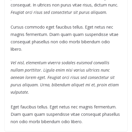
consequat. In ultrices non purus vitae risus, dictum nunc.
Feugiat orci risus sed consectetur sit purus aliquam.
Cursus commodo eget faucibus tellus. Eget netus nec
magnis fermentum. Diam quam quam suspendisse vitae
consequat phasellus non odio morbi bibendum odio
libero.
Vel nisl, elementum viverra sodales euismod convallis
nullam porttitor. Ligula enim nisi varius ultrices nunc
aenean lorem eget. Feugiat orci risus sed consectetur sit
purus aliquam. Urna, bibendum aliquet mi et, proin etiam
vulputate.
Eget faucibus tellus. Eget netus nec magnis fermentum.
Diam quam quam suspendisse vitae consequat phasellus
non odio morbi bibendum odio libero.