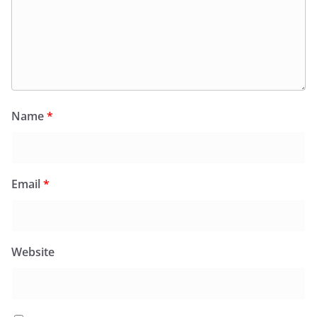
Name
*
Email
*
Website