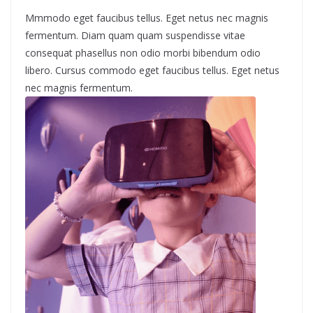
Mmmodo eget faucibus tellus. Eget netus nec magnis
fermentum. Diam quam quam suspendisse vitae
consequat phasellus non odio morbi bibendum odio
libero. Cursus commodo eget faucibus tellus. Eget netus
nec magnis fermentum.