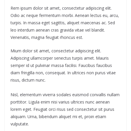
Rem ipsum dolor sit amet, consectetur adipiscing elit.
Odio ac neque fermentum morbi. Aenean lectus eu, arcu,
turpis. In massa eget sagittis, aliquet maecenas ac. Sed
leo interdum aenean cras gravida vitae vel blandit.
Venenatis, magna feugiat rhoncus est.
Mium dolor sit amet, consectetur adipiscing elit.
Adipiscing ullamcorper senectus turpis amet. Mauris
semper id ut pulvinar massa facilisi. Faucibus faucibus
diam fringilla non, consequat. In ultrices non purus vitae
risus, dictum nunc.
Nisl, elementum viverra sodales euismod convallis nullam
porttitor. Ligula enim nisi varius ultrices nunc aenean
lorem eget. Feugiat orci risus sed consectetur sit purus
aliquam. Urna, bibendum aliquet mi et, proin etiam
vulputate.