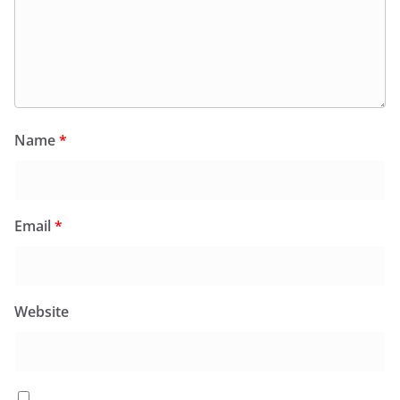
Name
*
Email
*
Website