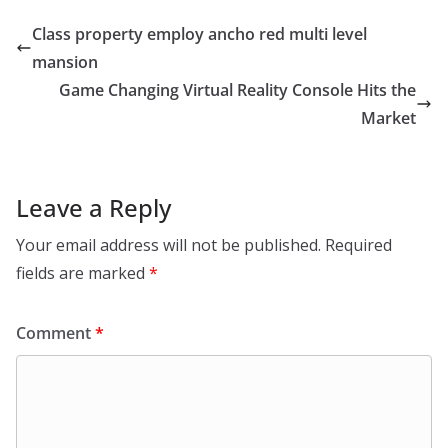
Class property employ ancho red multi level
mansion
Game Changing Virtual Reality Console Hits the
Market
Leave a Reply
Your email address will not be published.
Required
fields are marked
*
Comment
*