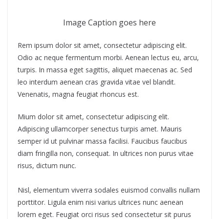
Image Caption goes here
Rem ipsum dolor sit amet, consectetur adipiscing elit.
Odio ac neque fermentum morbi. Aenean lectus eu, arcu,
turpis. In massa eget sagittis, aliquet maecenas ac. Sed
leo interdum aenean cras gravida vitae vel blandit.
Venenatis, magna feugiat rhoncus est.
Mium dolor sit amet, consectetur adipiscing elit.
Adipiscing ullamcorper senectus turpis amet. Mauris
semper id ut pulvinar massa facilisi. Faucibus faucibus
diam fringilla non, consequat. In ultrices non purus vitae
risus, dictum nunc.
Nisl, elementum viverra sodales euismod convallis nullam
porttitor. Ligula enim nisi varius ultrices nunc aenean
lorem eget. Feugiat orci risus sed consectetur sit purus