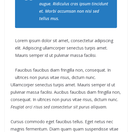
augue. Ridiculus cras ipsum tincidunt
et. Morbi accumsan non nisi sed
tellus mus.
Lorem ipsum dolor sit amet, consectetur adipiscing
elit. Adipiscing ullamcorper senectus turpis amet.
Mauris semper id ut pulvinar massa facilisi.
Faucibus faucibus diam fringilla non, consequat. In
ultrices non purus vitae risus, dictum nunc.
Ullamcorper senectus turpis amet. Mauris semper id ut
pulvinar massa facilisi. Aucibus faucibus diam fringilla non,
consequat. In ultrices non purus vitae risus, dictum nunc.
Feugiat orci risus sed consectetur sit purus aliquam.
Cursus commodo eget faucibus tellus. Eget netus nec
magnis fermentum. Diam quam quam suspendisse vitae