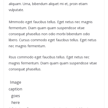
aliquam. Urna, bibendum aliquet mi et, proin etiam
vulputate.
Mmmodo eget faucibus tellus. Eget netus nec magnis
fermentum. Diam quam quam suspendisse vitae
consequat phasellus non odio morbi bibendum odio
libero. Cursus commodo eget faucibus tellus. Eget netus
nec magnis fermentum.
Rsus commodo eget faucibus tellus. Eget netus nec
magnis fermentum. Diam quam quam suspendisse vitae
consequat phasellus.
Image
caption
goes
here