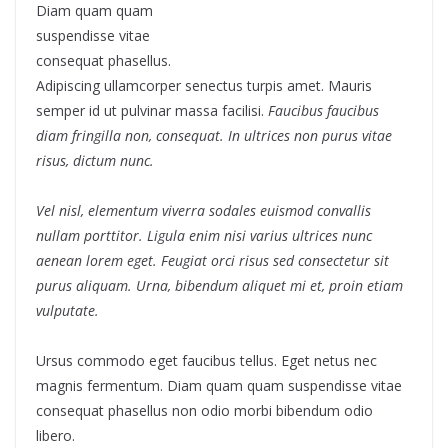
Diam quam quam
suspendisse vitae
consequat phasellus.
Adipiscing ullamcorper senectus turpis amet. Mauris
semper id ut pulvinar massa facilisi.
Faucibus faucibus
diam fringilla non, consequat. In ultrices non purus vitae
risus, dictum nunc.
Vel nisl, elementum viverra sodales euismod convallis
nullam porttitor. Ligula enim nisi varius ultrices nunc
aenean lorem eget. Feugiat orci risus sed consectetur sit
purus aliquam. Urna, bibendum aliquet mi et, proin etiam
vulputate.
Ursus commodo eget faucibus tellus. Eget netus nec
magnis fermentum. Diam quam quam suspendisse vitae
consequat phasellus non odio morbi bibendum odio
libero.