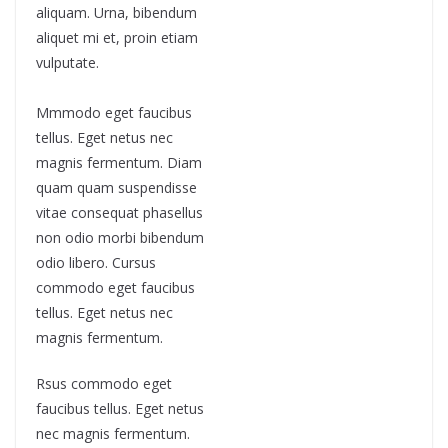
aliquam. Urna, bibendum
aliquet mi et, proin etiam
vulputate.
Mmmodo eget faucibus
tellus. Eget netus nec
magnis fermentum. Diam
quam quam suspendisse
vitae consequat phasellus
non odio morbi bibendum
odio libero. Cursus
commodo eget faucibus
tellus. Eget netus nec
magnis fermentum.
Rsus commodo eget
faucibus tellus. Eget netus
nec magnis fermentum.