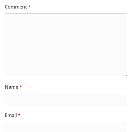
Comment
*
Name
*
Email
*