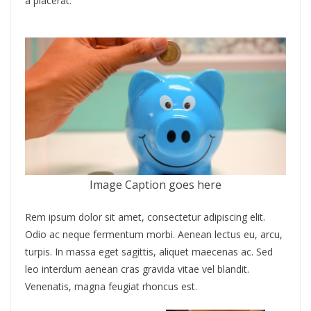
a placerat.
Image Caption goes here
Rem ipsum dolor sit amet, consectetur adipiscing elit.
Odio ac neque fermentum morbi. Aenean lectus eu, arcu,
turpis. In massa eget sagittis, aliquet maecenas ac. Sed
leo interdum aenean cras gravida vitae vel blandit.
Venenatis, magna feugiat rhoncus est.