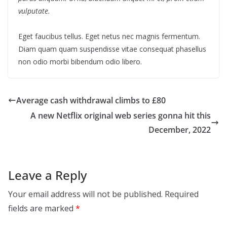
vulputate.
Eget faucibus tellus. Eget netus nec magnis fermentum.
Diam quam quam suspendisse vitae consequat phasellus
non odio morbi bibendum odio libero.
Average cash withdrawal climbs to £80
A new Netflix original web series gonna hit this
December, 2022
Leave a Reply
Your email address will not be published.
Required
fields are marked
*